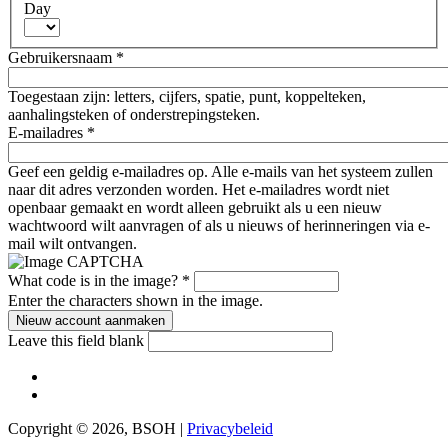
Day
Gebruikersnaam
*
Toegestaan zijn: letters, cijfers, spatie, punt, koppelteken,
aanhalingsteken of onderstrepingsteken.
E-mailadres
*
Geef een geldig e-mailadres op. Alle e-mails van het systeem zullen
naar dit adres verzonden worden. Het e-mailadres wordt niet
openbaar gemaakt en wordt alleen gebruikt als u een nieuw
wachtwoord wilt aanvragen of als u nieuws of herinneringen via e-
mail wilt ontvangen.
What code is in the image?
*
Enter the characters shown in the image.
Leave this field blank
Copyright © 2026, BSOH |
Privacybeleid